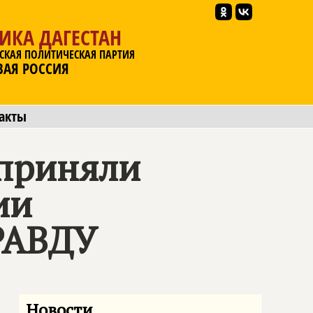
ИКА ДАГЕСТАН
СКАЯ ПОЛИТИЧЕСКАЯ ПАРТИЯ
ВАЯ РОССИЯ
акты
 приняли
ии
РАВДУ
Новости