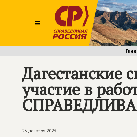
≡
Глав
Дагестанские 
участие в работ
СПРАВЕДЛИВАЯ
23 декабря 2023