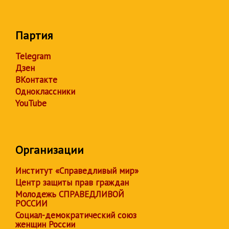
Партия
Telegram
Дзен
ВКонтакте
Одноклассники
YouTube
Организации
Институт «Справедливый мир»
Центр защиты прав граждан
Молодежь СПРАВЕДЛИВОЙ
РОССИИ
Социал-демократический союз
женщин России