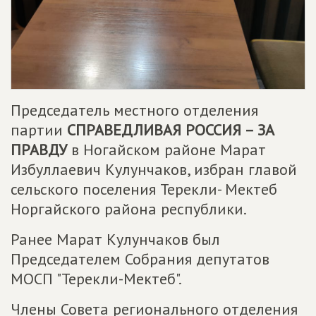
Председатель местного отделения
партии
СПРАВЕДЛИВАЯ РОССИЯ – ЗА
ПРАВДУ
в Ногайском районе Марат
Избуллаевич Кулунчаков, избран главой
сельского поселения Терекли- Мектеб
Норгайского района республики.
Ранее Марат Кулунчаков был
Председателем Собрания депутатов
МОСП "Терекли-Мектеб".
Члены Совета регионального отделения