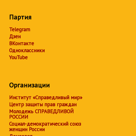
Партия
Telegram
Дзен
ВКонтакте
Одноклассники
YouTube
Организации
Институт «Справедливый мир»
Центр защиты прав граждан
Молодежь СПРАВЕДЛИВОЙ
РОССИИ
Социал-демократический союз
женщин России