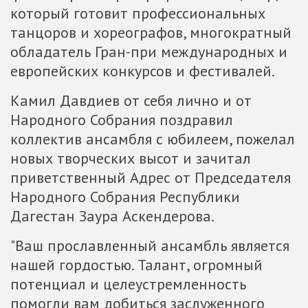
который готовит профессиональных
танцоров и хореографов, многократный
обладатель Гран-при международных и
европейских конкурсов и фестивалей.
Камил Давдиев от себя лично и от
Народного Собрания поздравил
коллектив ансамбля с юбилеем, пожелал
новых творческих высот и зачитал
приветственный Адрес от Председателя
Народного Собрания Республики
Дагестан Заура Аскендерова.
"Ваш прославленный ансамбль является
нашей гордостью. Талант, огромный
потенциал и целеустремленность
помогли вам добиться заслуженного