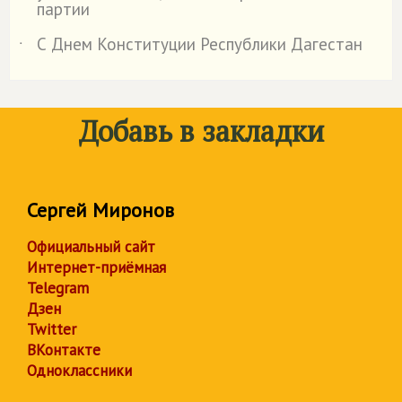
партии
С Днем Конституции Республики Дагестан
˙
Добавь в закладки
Сергей Миронов
Официальный сайт
Интернет-приёмная
Telegram
Дзен
Twitter
ВКонтакте
Одноклассники