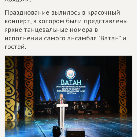
Празднование вылилось в красочный
концерт, в котором были представлены
яркие танцевальные номера в
исполнении самого ансамбля "Ватан" и
гостей.