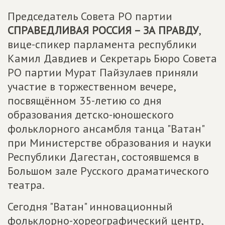
Председатель Совета РО партии
СПРАВЕДЛИВАЯ РОССИЯ – ЗА ПРАВДУ
,
вице-спикер парламента республики
Камил Давдиев и Секретарь Бюро Совета
РО партии Мурат Пайзулаев приняли
участие в торжественном вечере,
посвящённом 35-летию со дня
образования детско-юношеского
фольклорного ансамбля танца "Ватан"
при Министерстве образования и науки
Республики Дагестан, состоявшемся в
Большом зале Русского драматического
театра.
Сегодня "Ватан" инновационный
фольклорно-хореографический центр,