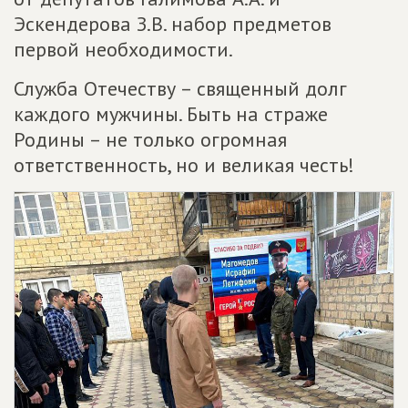
Эскендерова З.В. набор предметов
первой необходимости.
Служба Отечеству – священный долг
каждого мужчины. Быть на страже
Родины – не только огромная
ответственность, но и великая честь!