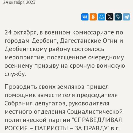
24 октября 2023
24 октября, в военном комиссариате по
городам Дербент, Дагестанские Огни и
Дербентскому району состоялось
мероприятие, посвященное очередному
осеннему призыву на срочную воинскую
службу.
Проводить своих земляков пришел
помощник заместителя председателя
Собрания депутатов, руководителя
местного отделения Социалистической
политической партии "СПРАВЕДЛИВАЯ
РОССИЯ – ПАТРИОТЫ – ЗА ПРАВДУ" в г.