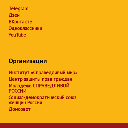
Telegram
Дзен
ВКонтакте
Одноклассники
YouTube
Организации
Институт «Справедливый мир»
Центр защиты прав граждан
Молодежь СПРАВЕДЛИВОЙ
РОССИИ
Социал-демократический союз
женщин России
Домсовет