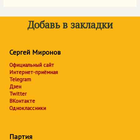
Добавь в закладки
Сергей Миронов
Официальный сайт
Интернет-приёмная
Telegram
Дзен
Twitter
ВКонтакте
Одноклассники
Партия