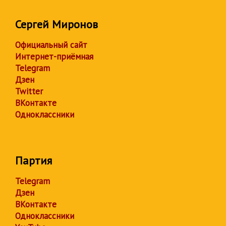
Сергей Миронов
Официальный сайт
Интернет-приёмная
Telegram
Дзен
Twitter
ВКонтакте
Одноклассники
Партия
Telegram
Дзен
ВКонтакте
Одноклассники