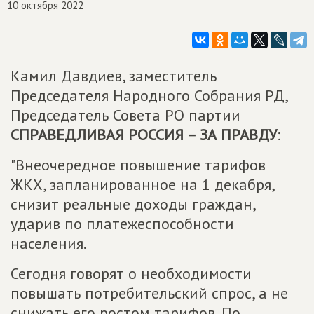
10 октября 2022
Камил Давдиев, заместитель
Председателя Народного Собрания РД,
Председатель Совета РО партии
СПРАВЕДЛИВАЯ РОССИЯ – ЗА ПРАВДУ
:
"Внеочередное повышение тарифов
ЖКХ, запланированное на 1 декабря,
снизит реальные доходы граждан,
ударив по платежеспособности
населения.
Сегодня говорят о необходимости
повышать потребительский спрос, а не
снижать его ростом тарифов. По