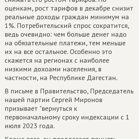
оценкам, рост тарифов в декабре снизит
реальные доходы граждан минимум на
1%. Потребительский спрос сократится,
ведь очевидно: чем больше денег надо
на обязательные платежи, тем меньше
их на все остальное. Особенно это
скажется на регионах с наиболее
низкими дохоами населения, в
частности, на Республике Дагестан.
В письме в Правительство, Председатель
нашей партии Сергей Миронов
призывает "вернуться к
первоначальному сроку индексации с 1
июля 2023 года.