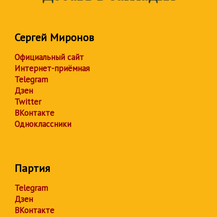
Сергей Миронов
Официальный сайт
Интернет-приёмная
Telegram
Дзен
Twitter
ВКонтакте
Одноклассники
Партия
Telegram
Дзен
ВКонтакте