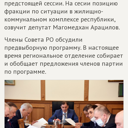
предстоящей сессии. На сесии позицию
фракции по ситуации в жилищно-
коммунальном комплексе республики,
озвучит депутат Магомедхан Арацилов.
Члены Совета РО обсудили
предвыборную программу. В настоящее
время региональное отделение собирает
и обобщает предложения членов партии
по программе.