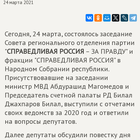
24 марта 2021
Сегодня, 24 марта, состоялось заседание
Совета регионального отделения партии
"
СПРАВЕДЛИВАЯ РОССИЯ
– ЗА ПРАВДУ" и
фракции "СПРАВЕДЛИВАЯ РОССИЯ" в
Народном Собрании республики.
Присутствовавшие на заседании
министр МВД Абдурашид Магомедов и
Председатель счетной палаты РД Билал
Джахпаров Билал, выступили с отчетами
своих ведомств за 2020 год и ответили
на вопросы депутатов.
Далее депутаты обсудили повестку дня