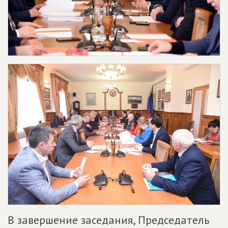
В завершение заседания, Председатель