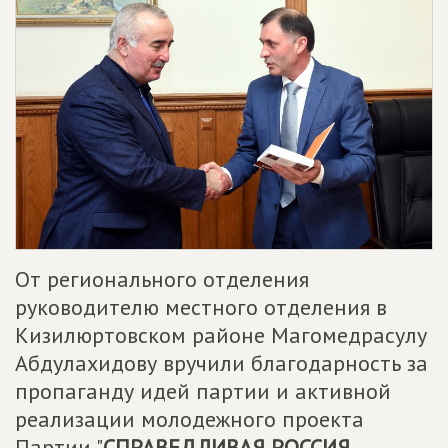
От регионального отделения
руководителю местного отделения в
Кизилюртовском районе Магомедрасулу
Абдулахидову вручили благодарность за
пропаганду идей партии и активной
реализации молодежного проекта
Партии "
СПРАВЕДЛИВАЯ РОССИЯ