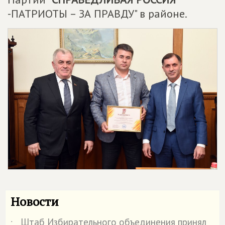
-ПАТРИОТЫ – ЗА ПРАВДУ" в районе.
Новости
Штаб Избирательного объединения принял
˙