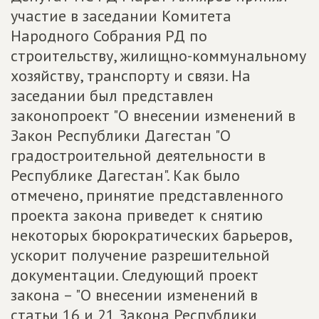
участие в заседании Комитета
Народного Собрания РД по
строительству, жилищно-коммунальному
хозяйству, транспорту и связи. На
заседании был представлен
законопроект "О внесении изменений в
Закон Республики Дагестан "О
градостроительной деятельности в
Республике Дагестан". Как было
отмечено, принятие представленного
проекта закона приведет к снятию
некоторых бюрократических барьеров,
ускорит получение разрешительной
документации. Следующий проект
закона – "О внесении изменений в
статьи 16 и 21 Закона Республики