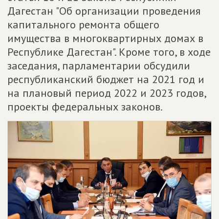
Дагестан "Об организации проведения
капитального ремонта общего
имущества в многоквартирных домах в
Республике Дагестан". Кроме того, в ходе
заседания, парламентарии обсудили
республиканский бюджет на 2021 год и
на плановый период 2022 и 2023 годов,
проекты федеральных законов.