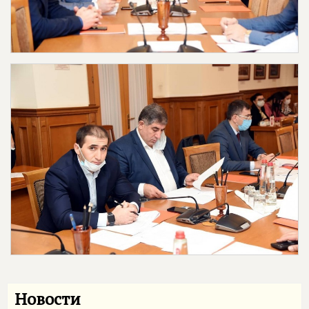
Новости