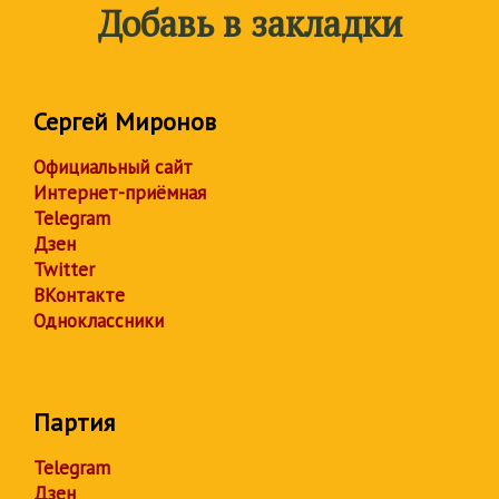
Добавь в закладки
Сергей Миронов
Официальный сайт
Интернет-приёмная
Telegram
Дзен
Twitter
ВКонтакте
Одноклассники
Партия
Telegram
Дзен