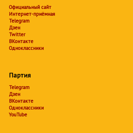
Официальный сайт
Интернет-приёмная
Telegram
Дзен
Twitter
ВКонтакте
Одноклассники
Партия
Telegram
Дзен
ВКонтакте
Одноклассники
YouTube