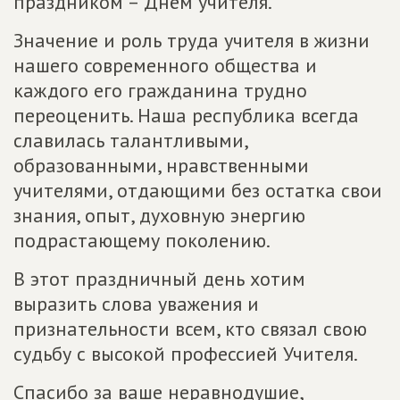
праздником – Днём учителя.
Значение и роль труда учителя в жизни
нашего современного общества и
каждого его гражданина трудно
переоценить. Наша республика всегда
славилась талантливыми,
образованными, нравственными
учителями, отдающими без остатка свои
знания, опыт, духовную энергию
подрастающему поколению.
В этот праздничный день хотим
выразить слова уважения и
признательности всем, кто связал свою
судьбу с высокой профессией Учителя.
Спасибо за ваше неравнодушие,