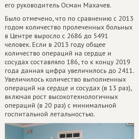
его руководитель Осман Махачев.
Было отмечено, что по сравнению с 2013
годом количество пролеченных больных
в Центре выросло с 2686 до 5491
человек. Если в 2013 году общее
количество операций на сердце и
сосудах составляло 186, то к концу 2019
года данная цифра увеличилось до 2411.
Увеличилось количество выполненных
операций на сердце и сосудах (в 13 раз),
включая рост высокотехнологичных
операций (в 20 раз) с минимальной
госпитальной летальностью.