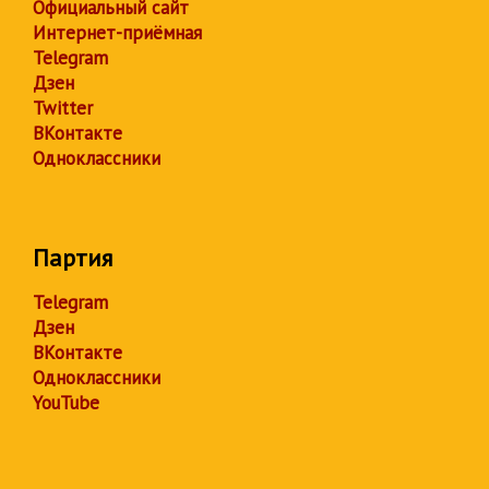
Официальный сайт
Интернет-приёмная
Telegram
Дзен
Twitter
ВКонтакте
Одноклассники
Партия
Telegram
Дзен
ВКонтакте
Одноклассники
YouTube