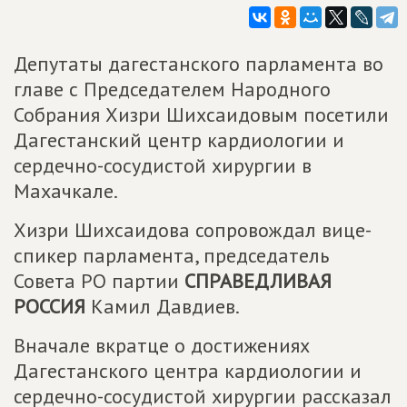
Депутаты дагестанского парламента во
главе с Председателем Народного
Собрания Хизри Шихсаидовым посетили
Дагестанский центр кардиологии и
сердечно-сосудистой хирургии в
Махачкале.
Хизри Шихсаидова сопровождал вице-
спикер парламента, председатель
Совета РО партии
СПРАВЕДЛИВАЯ
РОССИЯ
Камил Давдиев.
Вначале вкратце о достижениях
Дагестанского центра кардиологии и
сердечно-сосудистой хирургии рассказал