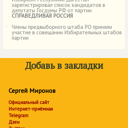
˙
зарегистрировал список кандидатов в
депутаты Госдумы РФ от партии
СПРАВЕДЛИВАЯ РОССИЯ
Члены предвыборного штаба РО приняли
˙
участие в совещании Избирательных штабов
партии
Добавь в закладки
Сергей Миронов
Официальный сайт
Интернет-приёмная
Telegram
Дзен