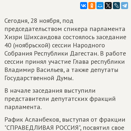
Сегодня, 28 ноября, под
председательством спикера парламента
Хизри Шихсаидова состоялось заседание
40 (ноябрьской) сессии Народного
Собрания Республики Дагестан. В работе
сессии принял участие Глава республики
Владимир Васильев, а также депутаты
Государственной Думы.
В начале заседания выступили
представители депутатских фракций
парламента.
Рафик Асланбеков, выступая от фракции
"СПРАВЕДЛИВАЯ РОССИЯ", посвятил свое