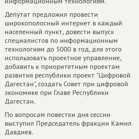
информационным технологиям.
Депутат предложил провести
широкополосный интернет в каждый
населенный пункт, довести выпуск
специалистов по информационным
технологиям до 5000 в год, для этого
использовать проектное управление,
добавить к приоритетным проектам
развития республики проект "Цифровой
Дагестан", создать Совет при цифровой
экономике при Главе Республики
Дагестан.
По вопросам повестки дня сессии
выступил Председатель фракции Камил
Давдиев.