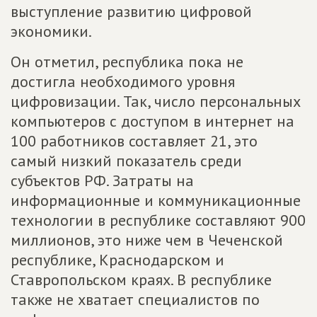
выступление развитию цифровой
экономики.
Он отметил, республика пока не
достигла необходимого уровня
цифровизации. Так, число персональных
компьютеров с доступом в интернет на
100 работников составляет 21, это
самый низкий показатель среди
субъектов РФ. Затраты на
информационные и коммуникационные
технологии в республике составляют 900
миллионов, это ниже чем в Чеченской
республике, Краснодарском и
Ставропольском краях. В республике
также не хватает специалистов по