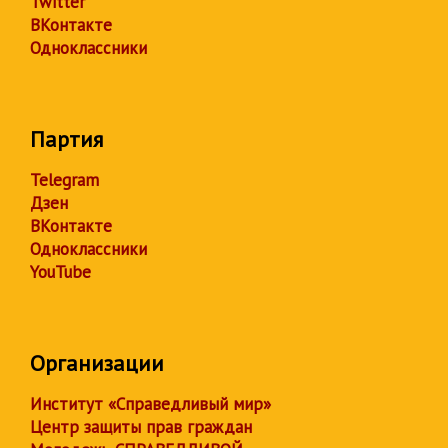
Twitter
ВКонтакте
Одноклассники
Партия
Telegram
Дзен
ВКонтакте
Одноклассники
YouTube
Организации
Институт «Справедливый мир»
Центр защиты прав граждан