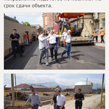
срок сдачи объекта.