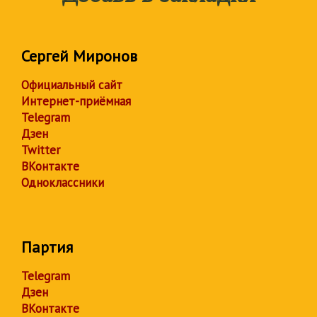
Сергей Миронов
Официальный сайт
Интернет-приёмная
Telegram
Дзен
Twitter
ВКонтакте
Одноклассники
Партия
Telegram
Дзен
ВКонтакте