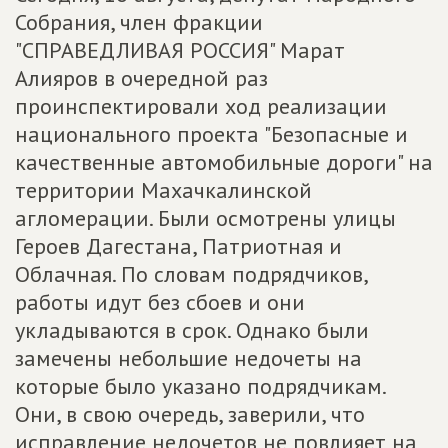
Собрания, член фракции
"СПРАВЕДЛИВАЯ РОССИЯ" Марат
Алияров в очередной раз
проинспектировали ход реализации
национального проекта "Безопасные и
качественные автомобильные дороги" на
территории Махачкалинской
агломерации. Были осмотрены улицы
Героев Дагестана, Патриотная и
Облачная. По словам подрядчиков,
работы идут без сбоев и они
укладываются в срок. Однако были
замечены небольшие недочеты на
которые было указано подрядчикам.
Они, в свою очередь, заверили, что
исправление недочетов не повлияет на