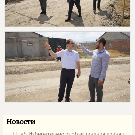
Новости
Штаб Избирательного объединения принял