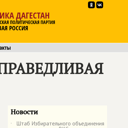
ИКА ДАГЕСТАН
СКАЯ ПОЛИТИЧЕСКАЯ ПАРТИЯ
ВАЯ РОССИЯ
акты
ПРАВЕДЛИВАЯ
Новости
Штаб Избирательного объединения
˙