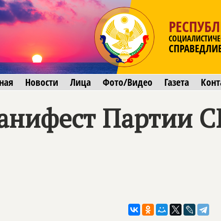
РЕСПУБЛ
СОЦИАЛИСТИЧЕ
СПРАВЕДЛИ
ная
Новости
Лица
Фото/Видео
Газета
Конт
анифест Партии
С