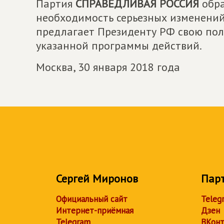
Партия
СПРАВЕДЛИВАЯ РОССИЯ
обра
необходимость серьезных изменений
предлагает Президенту РФ свою по
указанной программы действий.
Москва, 30 января 2018 года
Сергей Миронов
Пар
Официальный сайт
Teleg
Интернет-приёмная
Дзен
Telegram
ВКонт