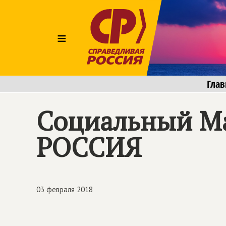
≡
Глав
Социальный М
РОССИЯ
03 февраля 2018