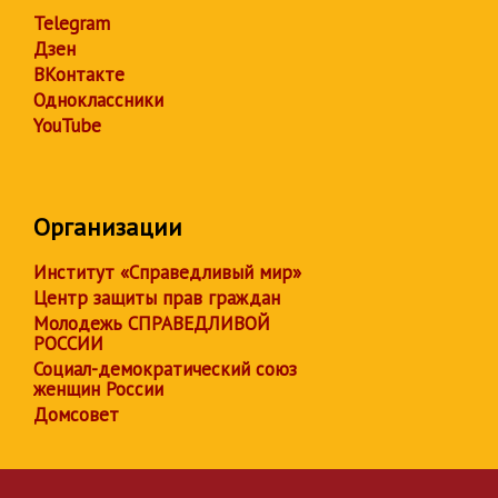
Telegram
Дзен
ВКонтакте
Одноклассники
YouTube
Организации
Институт «Справедливый мир»
Центр защиты прав граждан
Молодежь СПРАВЕДЛИВОЙ
РОССИИ
Социал-демократический союз
женщин России
Домсовет