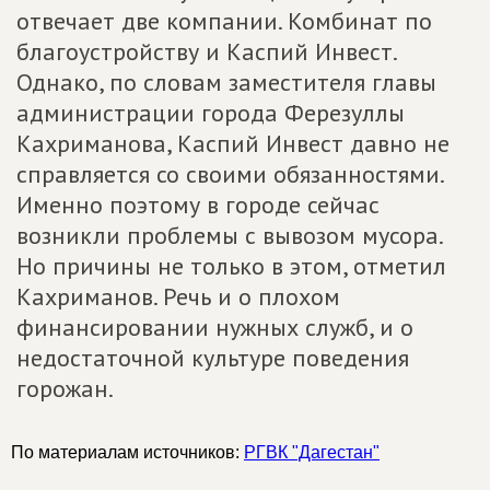
отвечает две компании. Комбинат по
благоустройству и Каспий Инвест.
Однако, по словам заместителя главы
администрации города Ферезуллы
Кахриманова, Каспий Инвест давно не
справляется со своими обязанностями.
Именно поэтому в городе сейчас
возникли проблемы с вывозом мусора.
Но причины не только в этом, отметил
Кахриманов. Речь и о плохом
финансировании нужных служб, и о
недостаточной культуре поведения
горожан.
По материалам источников:
РГВК "Дагестан"