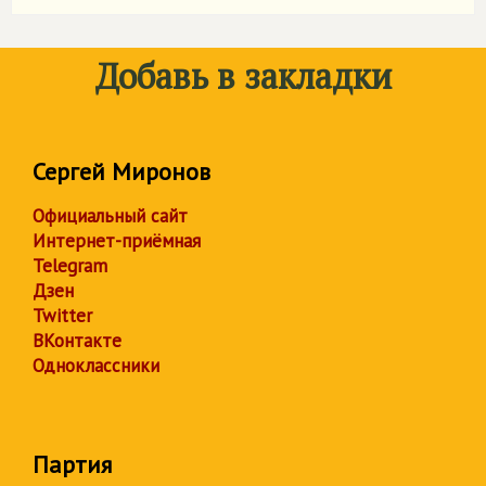
Добавь в закладки
Сергей Миронов
Официальный сайт
Интернет-приёмная
Telegram
Дзен
Twitter
ВКонтакте
Одноклассники
Партия