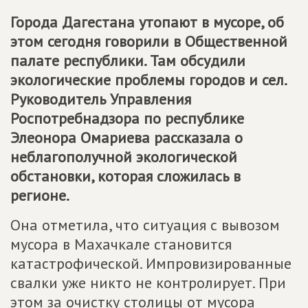
Города Дагестана утопают в мусоре, об
этом сегодня говорили в Общественной
палате республики. Там обсудили
экологические проблемы городов и сел.
Руководитель Управления
Роспотребнадзора по республике
Элеонора Омариева рассказала о
неблагополучной экологической
обстановки, которая сложилась в
регионе.
Она отметила, что ситуация с вывозом
мусора в Махачкале становится
катастрофической. Импровизированные
свалки уже никто не контролирует. При
этом за очистку столицы от мусора