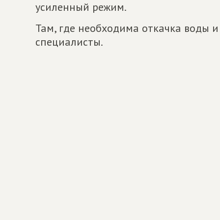
усиленный режим.
Там, где необходима откачка воды и
специалисты.