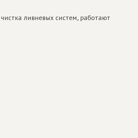
 чистка ливневых систем, работают