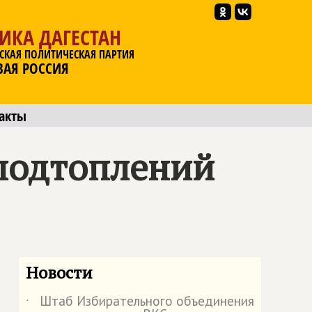
ИКА ДАГЕСТАН
СКАЯ ПОЛИТИЧЕСКАЯ ПАРТИЯ
ВАЯ РОССИЯ
акты
 подтоплений
Новости
Штаб Избирательного объединения
˙