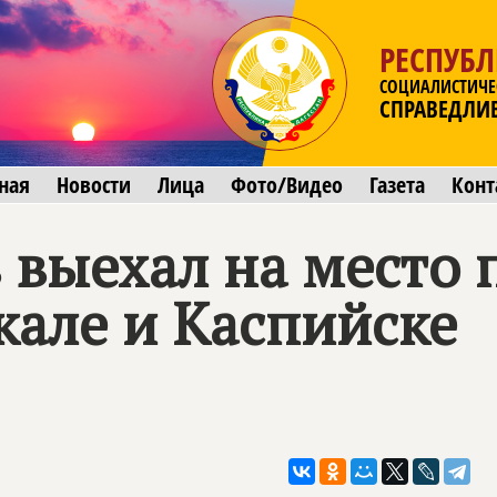
РЕСПУБЛ
СОЦИАЛИСТИЧЕ
СПРАВЕДЛИ
ная
Новости
Лица
Фото/Видео
Газета
Конт
 выехал на место
кале и Каспийске