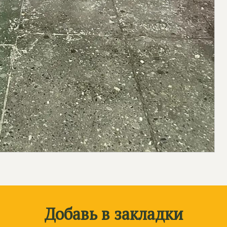
Добавь в закладки