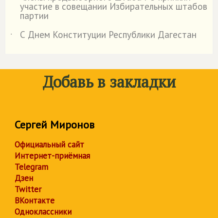
участие в совещании Избирательных штабов
партии
С Днем Конституции Республики Дагестан
˙
Добавь в закладки
Сергей Миронов
Официальный сайт
Интернет-приёмная
Telegram
Дзен
Twitter
ВКонтакте
Одноклассники