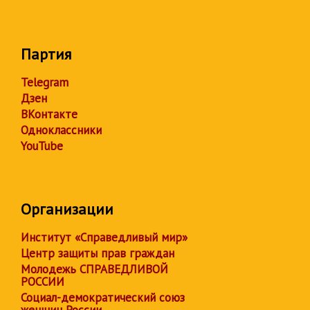
Партия
Telegram
Дзен
ВКонтакте
Одноклассники
YouTube
Организации
Институт «Справедливый мир»
Центр защиты прав граждан
Молодежь СПРАВЕДЛИВОЙ
РОССИИ
Социал-демократический союз