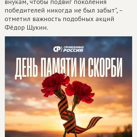
внукам, чтобы подвиг поколения
победителей никогда не был забыт", –
отметил важность подобных акций
Фёдор Щукин.