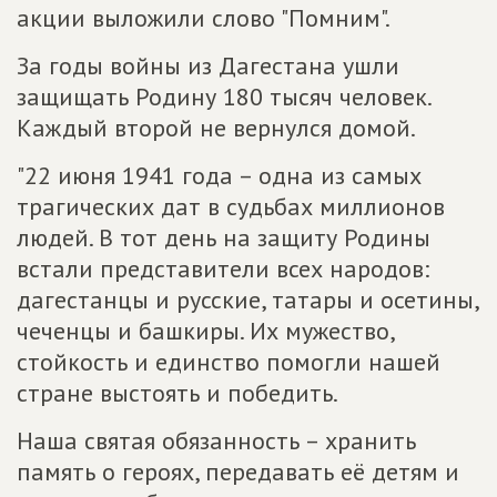
акции выложили слово "Помним".
За годы войны из Дагестана ушли
защищать Родину 180 тысяч человек.
Каждый второй не вернулся домой.
"22 июня 1941 года – одна из самых
трагических дат в судьбах миллионов
людей. В тот день на защиту Родины
встали представители всех народов:
дагестанцы и русские, татары и осетины,
чеченцы и башкиры. Их мужество,
стойкость и единство помогли нашей
стране выстоять и победить.
Наша святая обязанность – хранить
память о героях, передавать её детям и