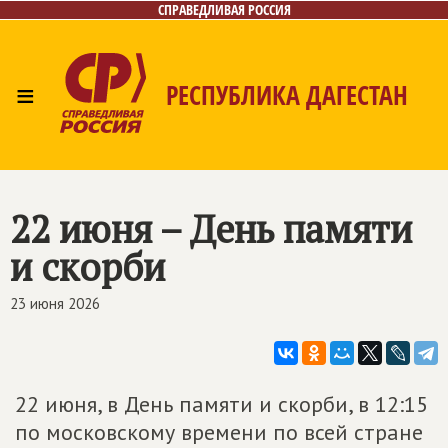
СПРАВЕДЛИВАЯ РОССИЯ
≡
РЕСПУБЛИКА ДАГЕСТАН
Главная
Новости
Лица
Фото/Видео
Газета
Контакты
22 июня – День памяти
и скорби
23 июня 2026
22 июня, в День памяти и скорби, в 12:15
по московскому времени по всей стране