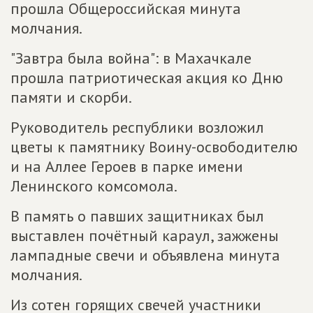
прошла Общероссийская минута
молчания.
"Завтра была война": в Махачкале
прошла патриотическая акция ко Дню
памяти и скорби.
Руководитель республики возложил
цветы к памятнику Воину-освободителю
и на Аллее Героев в парке имени
Ленинского комсомола.
В память о павших защитниках был
выставлен почётный караул, зажжены
лампадные свечи и объявлена минута
молчания.
Из сотен горящих свечей участники