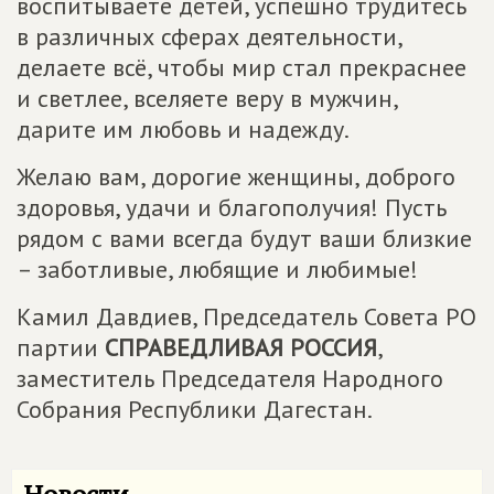
воспитываете детей, успешно трудитесь
в различных сферах деятельности,
делаете всё, чтобы мир стал прекраснее
и светлее, вселяете веру в мужчин,
дарите им любовь и надежду.
Желаю вам, дорогие женщины, доброго
здоровья, удачи и благополучия! Пусть
рядом с вами всегда будут ваши близкие
– заботливые, любящие и любимые!
Камил Давдиев, Председатель Совета РО
партии
СПРАВЕДЛИВАЯ РОССИЯ
,
заместитель Председателя Народного
Собрания Республики Дагестан.
Новости