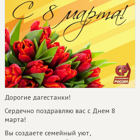
Дорогие дагестанки!
Сердечно поздравляю вас с Днем 8
марта!
Вы создаете семейный уют,