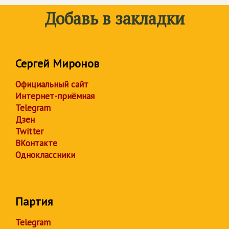
Добавь в закладки
Сергей Миронов
Официальный сайт
Интернет-приёмная
Telegram
Дзен
Twitter
ВКонтакте
Одноклассники
Партия
Telegram