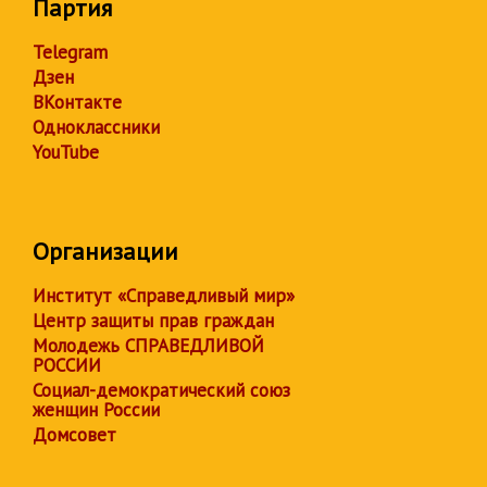
Партия
Telegram
Дзен
ВКонтакте
Одноклассники
YouTube
Организации
Институт «Справедливый мир»
Центр защиты прав граждан
Молодежь СПРАВЕДЛИВОЙ
РОССИИ
Социал-демократический союз
женщин России
Домсовет