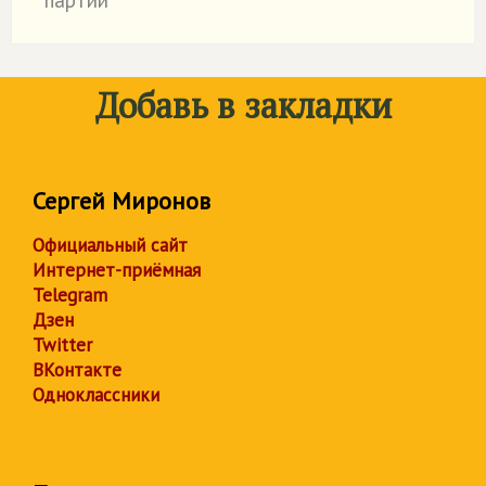
Добавь в закладки
Сергей Миронов
Официальный сайт
Интернет-приёмная
Telegram
Дзен
Twitter
ВКонтакте
Одноклассники