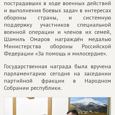
пострадавших в ходе военных действий
и выполнения боевых задач в интересах
обороны страны, и системную
поддержку участников специальной
военной операции и членов их семей,
Шамиль Омаров награждён медалью
Министерства обороны Российской
Федерации «За помощь и милосердие».
Государственная награда была вручена
парламентарию сегодня на заседании
партийной фракции в Народном
Собрании республики.