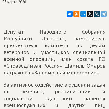
05 марта 2026
Депутат Народного Собрания
Республики Дагестан, заместитель
председателя комитета по делам
ветеранов и участников специальной
военной операции, член совета РО
«Справедливая Россия» Шамиль Омаров
награждён «За помощь и милосердие».
За активное содействие в решении задач
по лечению, реабилитации и
социальной адаптации раненых
военнослужащих и других лиц,