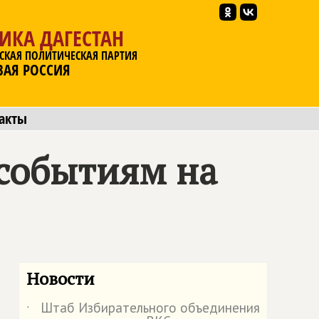
ИКА ДАГЕСТАН
СКАЯ ПОЛИТИЧЕСКАЯ ПАРТИЯ
ВАЯ РОССИЯ
акты
событиям на
Новости
Штаб Избирательного объединения
˙