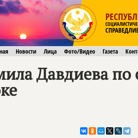
РЕСПУБЛ
СОЦИАЛИСТИЧЕ
СПРАВЕДЛИ
ная
Новости
Лица
Фото/Видео
Газета
Конт
ила Давдиева по 
ке