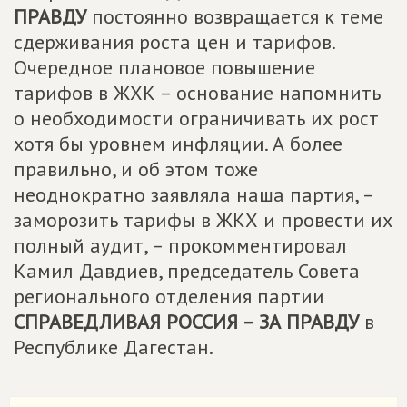
ПРАВДУ
постоянно возвращается к теме
сдерживания роста цен и тарифов.
Очередное плановое повышение
тарифов в ЖХК – основание напомнить
о необходимости ограничивать их рост
хотя бы уровнем инфляции. А более
правильно, и об этом тоже
неоднократно заявляла наша партия, –
заморозить тарифы в ЖКХ и провести их
полный аудит, – прокомментировал
Камил Давдиев, председатель Совета
регионального отделения партии
СПРАВЕДЛИВАЯ РОССИЯ – ЗА ПРАВДУ
в
Республике Дагестан.