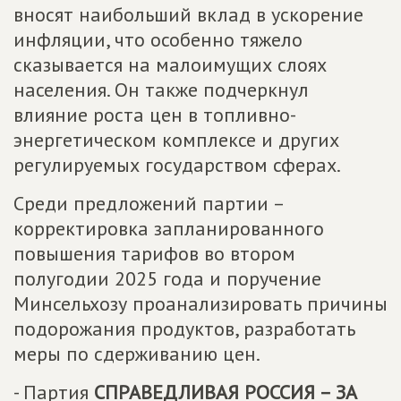
вносят наибольший вклад в ускорение
инфляции, что особенно тяжело
сказывается на малоимущих слоях
населения. Он также подчеркнул
влияние роста цен в топливно-
энергетическом комплексе и других
регулируемых государством сферах.
Среди предложений партии –
корректировка запланированного
повышения тарифов во втором
полугодии 2025 года и поручение
Минсельхозу проанализировать причины
подорожания продуктов, разработать
меры по сдерживанию цен.
- Партия
СПРАВЕДЛИВАЯ РОССИЯ – ЗА