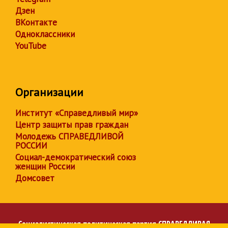
Дзен
ВКонтакте
Одноклассники
YouTube
Организации
Институт «Справедливый мир»
Центр защиты прав граждан
Молодежь СПРАВЕДЛИВОЙ
РОССИИ
Социал-демократический союз
женщин России
Домсовет
Социалистическая политическая партия
СПРАВЕДЛИВАЯ