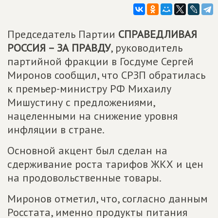
Председатель Партии
СПРАВЕДЛИВАЯ
РОССИЯ – ЗА ПРАВДУ
, руководитель
партийной фракции в Госдуме Сергей
Миронов сообщил, что СРЗП обратилась
к премьер-министру РФ Михаилу
Мишустину с предложениями,
нацеленными на снижение уровня
инфляции в стране.
Основной акцент был сделан на
сдерживание роста тарифов ЖКХ и цен
на продовольственные товары.
Миронов отметил, что, согласно данным
Росстата, именно продукты питания