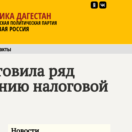
ИКА ДАГЕСТАН
СКАЯ ПОЛИТИЧЕСКАЯ ПАРТИЯ
ВАЯ РОССИЯ
акты
товила ряд
нию налоговой
Новости