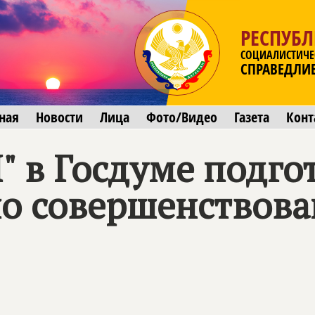
РЕСПУБЛ
СОЦИАЛИСТИЧЕ
СПРАВЕДЛИ
ная
Новости
Лица
Фото/Видео
Газета
Конт
" в Госдуме подго
о совершенствова