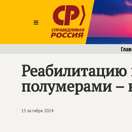
≡
Глав
Реабилитацию 
полумерами – 
15 октября 2024