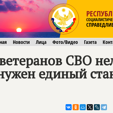
РЕСПУБЛ
СОЦИАЛИСТИЧЕ
СПРАВЕДЛИ
ная
Новости
Лица
Фото/Видео
Газета
Конт
ветеранов СВО не
нужен единый ста