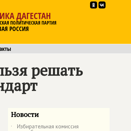
ИКА ДАГЕСТАН
СКАЯ ПОЛИТИЧЕСКАЯ ПАРТИЯ
ВАЯ РОССИЯ
акты
льзя решать
ндарт
Новости
Избирательная комиссия
˙