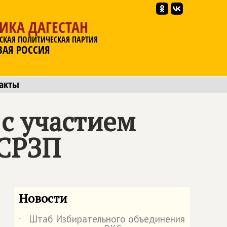
ИКА ДАГЕСТАН
СКАЯ ПОЛИТИЧЕСКАЯ ПАРТИЯ
ВАЯ РОССИЯ
акты
с участием
 СРЗП
Новости
Штаб Избирательного объединения
˙