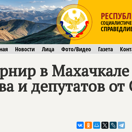
РЕСПУБЛ
СОЦИАЛИСТИЧЕ
СПРАВЕДЛИ
ная
Новости
Лица
Фото/Видео
Газета
Конт
рнир в Махачкале 
ва и депутатов от