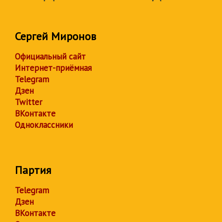
Сергей Миронов
Официальный сайт
Интернет-приёмная
Telegram
Дзен
Twitter
ВКонтакте
Одноклассники
Партия
Telegram
Дзен
ВКонтакте