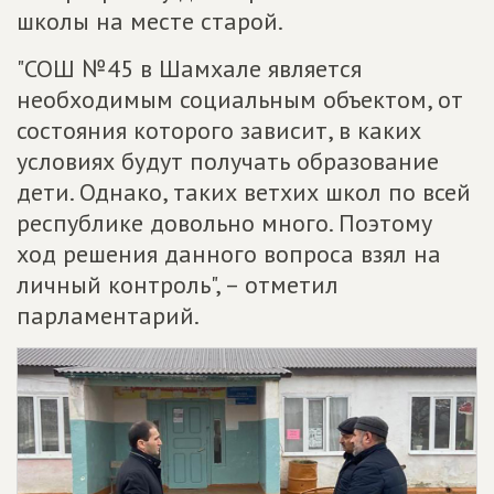
школы на месте старой.
"СОШ №45 в Шамхале является
необходимым социальным объектом, от
состояния которого зависит, в каких
условиях будут получать образование
дети. Однако, таких ветхих школ по всей
республике довольно много. Поэтому
ход решения данного вопроса взял на
личный контроль", – отметил
парламентарий.