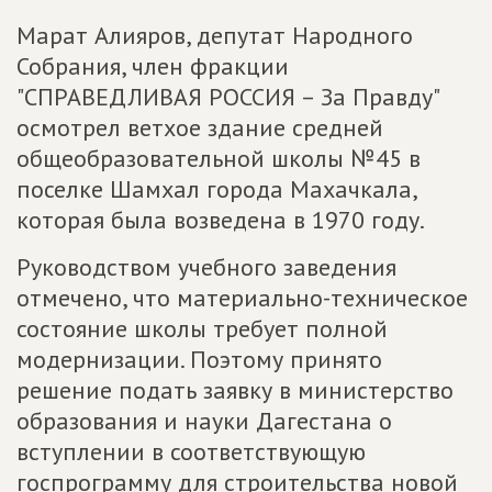
Марат Алияров, депутат Народного
Собрания, член фракции
"СПРАВЕДЛИВАЯ РОССИЯ – За Правду"
осмотрел ветхое здание средней
общеобразовательной школы №45 в
поселке Шамхал города Махачкала,
которая была возведена в 1970 году.
Руководством учебного заведения
отмечено, что материально-техническое
состояние школы требует полной
модернизации. Поэтому принято
решение подать заявку в министерство
образования и науки Дагестана о
вступлении в соответствующую
госпрограмму для строительства новой