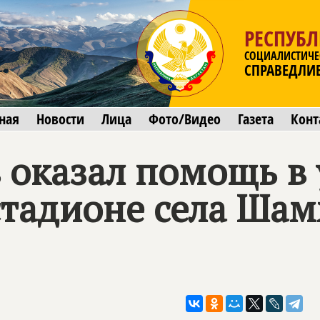
РЕСПУБЛ
СОЦИАЛИСТИЧЕ
СПРАВЕДЛИ
ная
Новости
Лица
Фото/Видео
Газета
Конт
 оказал помощь в 
стадионе села Ша