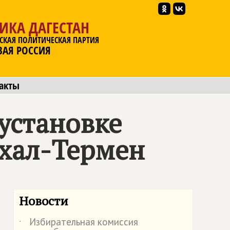
ИКА ДАГЕСТАН
СКАЯ ПОЛИТИЧЕСКАЯ ПАРТИЯ
ВАЯ РОССИЯ
акты
установке
мхал-Термен
Новости
Избирательная комиссия
˙