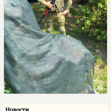
Новости