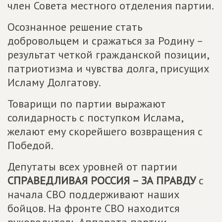
член Совета местного отделения партии.
Осознанное решение стать
добровольцем и сражаться за Родину –
результат четкой гражданской позиции,
патриотизма и чувства долга, присущих
Исламу Долгатову.
Товарищи по партии выражают
солидарность с поступком Ислама,
желают ему скорейшего возвращения с
Победой.
Депутаты всех уровней от партии
СПРАВЕДЛИВАЯ РОССИЯ – ЗА ПРАВДУ
с
начала СВО поддерживают наших
бойцов. На фронте СВО находится