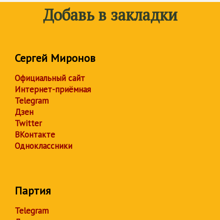
Добавь в закладки
Сергей Миронов
Официальный сайт
Интернет-приёмная
Telegram
Дзен
Twitter
ВКонтакте
Одноклассники
Партия
Telegram