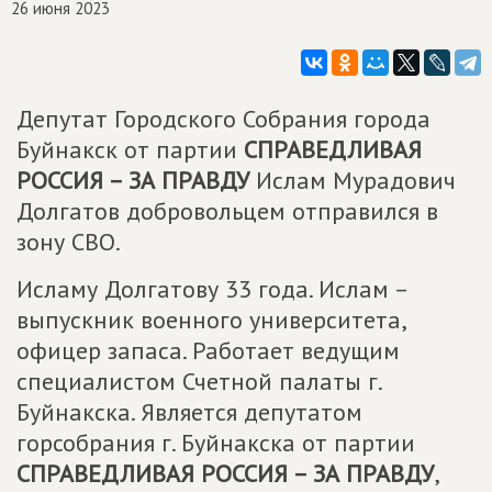
26 июня 2023
Депутат Городского Собрания города
Буйнакск от партии
СПРАВЕДЛИВАЯ
РОССИЯ – ЗА ПРАВДУ
Ислам Мурадович
Долгатов добровольцем отправился в
зону СВО.
Исламу Долгатову 33 года. Ислам –
выпускник военного университета,
офицер запаса. Работает ведущим
специалистом Счетной палаты г.
Буйнакска. Является депутатом
горсобрания г. Буйнакска от партии
СПРАВЕДЛИВАЯ РОССИЯ – ЗА ПРАВДУ
,