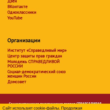
Дзен
ВКонтакте
Одноклассники
YouTube
Организации
Институт «Справедливый мир»
Центр защиты прав граждан
Молодежь СПРАВЕДЛИВОЙ
РОССИИ
Социал-демократический союз
женщин России
Домсовет
Социалистическая политическая партия
СПРАВЕДЛИВАЯ
Сайт использует cookie-файлы. Продолжая
РОССИЯ