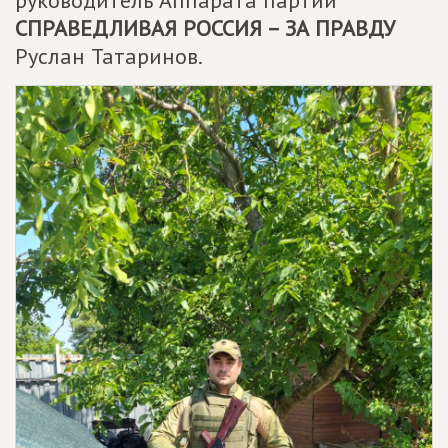
руководитель Аппарата партии
СПРАВЕДЛИВАЯ РОССИЯ – ЗА ПРАВДУ
Руслан Татаринов.