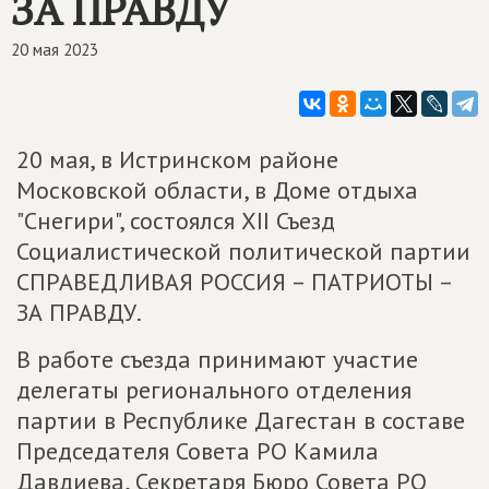
ЗА ПРАВДУ
20 мая 2023
20 мая, в Истринском районе
Московской области, в Доме отдыха
"Снегири", состоялся XII Съезд
Социалистической политической партии
СПРАВЕДЛИВАЯ РОССИЯ – ПАТРИОТЫ –
ЗА ПРАВДУ.
В работе съезда принимают участие
делегаты регионального отделения
партии в Республике Дагестан в составе
Председателя Совета РО Камила
Давдиева, Секретаря Бюро Совета РО