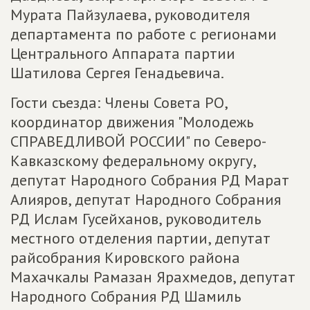
Мурата Пайзулаева, руководителя
департамента по работе с регионами
Центрального Аппарата партии
Шатилова Сергея Генадьевича.
Гости съезда: Члены Совета РО,
координатор движения "Молодежь
СПРАВЕДЛИВОЙ РОССИИ" по Северо-
Кавказскому федеральному округу,
депутат Народного Собрания РД Марат
Алияров, депутат Народного Собрания
РД Ислам Гусейханов, руководитель
местного отделения партии, депутат
райсобрания Кировского района
Махачкалы Рамазан Ярахмедов, депутат
Народного Собрания РД Шамиль