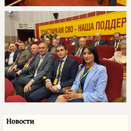
Новости