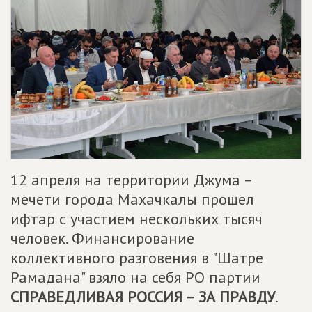
12 апреля на территории Джума –
мечети города Махачкалы прошел
ифтар с участием нескольких тысяч
человек. Финансирование
коллективного разговения в "Шатре
Рамадана" взяло на себя РО партии
СПРАВЕДЛИВАЯ РОССИЯ – ЗА ПРАВДУ
.