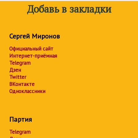
Добавь в закладки
Сергей Миронов
Официальный сайт
Интернет-приёмная
Telegram
Дзен
Twitter
ВКонтакте
Одноклассники
Партия
Telegram