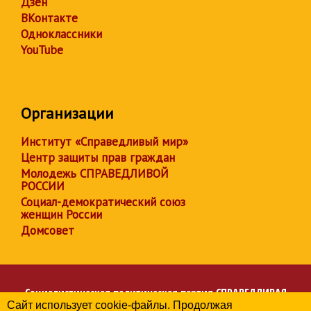
Дзен
ВКонтакте
Одноклассники
YouTube
Организации
Институт «Справедливый мир»
Центр защиты прав граждан
Молодежь СПРАВЕДЛИВОЙ
РОССИИ
Социал-демократический союз
женщин России
Домсовет
Социалистическая политическая партия
СПРАВЕДЛИВАЯ
Сайт использует cookie-файлы. Продолжая
РОССИЯ