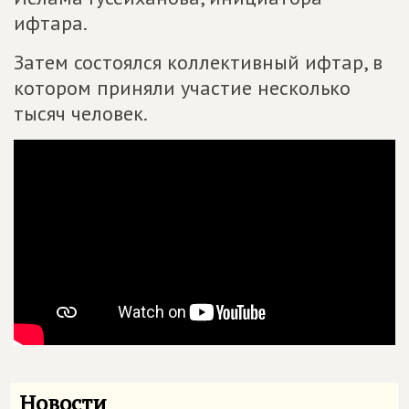
ифтара.
Затем состоялся коллективный ифтар, в
котором приняли участие несколько
тысяч человек.
Новости