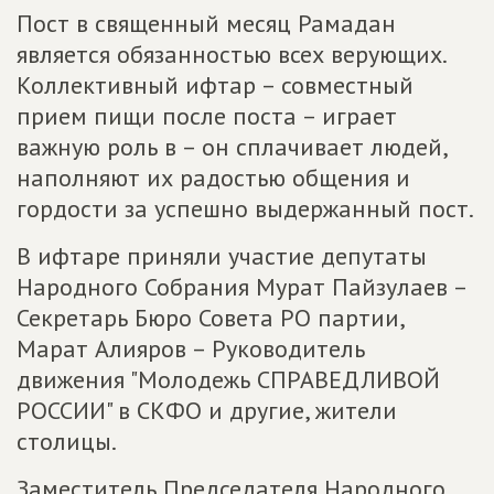
Пост в священный месяц Рамадан
является обязанностью всех верующих.
Коллективный ифтар – совместный
прием пищи после поста – играет
важную роль в – он сплачивает людей,
наполняют их радостью общения и
гордости за успешно выдержанный пост.
В ифтаре приняли участие депутаты
Народного Собрания Мурат Пайзулаев –
Секретарь Бюро Совета РО партии,
Марат Алияров – Руководитель
движения "Молодежь СПРАВЕДЛИВОЙ
РОССИИ" в СКФО и другие, жители
столицы.
Заместитель Председателя Народного