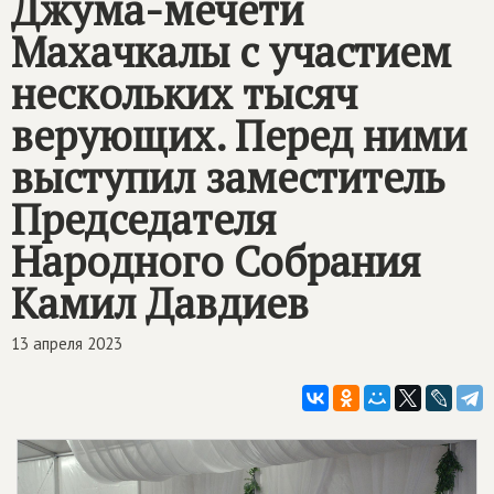
Джума-мечети
Махачкалы с участием
нескольких тысяч
верующих. Перед ними
выступил заместитель
Председателя
Народного Собрания
Камил Давдиев
13 апреля 2023