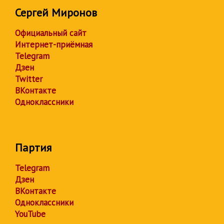
Сергей Миронов
Официальный сайт
Интернет-приёмная
Telegram
Дзен
Twitter
ВКонтакте
Одноклассники
Партия
Telegram
Дзен
ВКонтакте
Одноклассники
YouTube