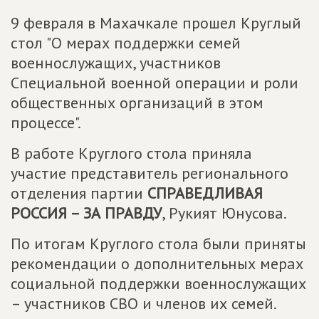
9 февраля в Махачкале прошел Круглый
стол "О мерах поддержки семей
военнослужащих, участников
Специальной военной операции и роли
общественных организаций в этом
процессе".
В работе Круглого стола приняла
участие представитель регионального
отделения партии
СПРАВЕДЛИВАЯ
РОССИЯ – ЗА ПРАВДУ
, Рукият Юнусова.
По итогам Круглого стола были приняты
рекомендации о дополнительных мерах
социальной поддержки военнослужащих
– участников СВО и членов их семей.