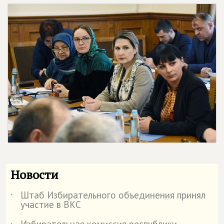
Новости
Штаб Избирательного объединения принял
˙
участие в ВКС
Избирательная комиссия республики