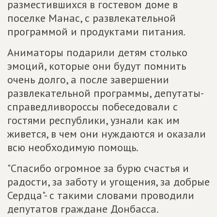
разместившихся в гостевом доме в
поселке Манас, с развлекательной
программой и продуктами питания.
Аниматоры подарили детям столько
эмоций, которые они будут помнить
очень долго, а после завершении
развлекательной программы, депутаты-
справедливороссы побеседовали с
гостями республики, узнали как им
живется, в чем они нуждаются и оказали
всю необходимую помощь.
"Спасибо огромное за бурю счастья и
радости, за заботу и угощения, за добрые
Сердца"- с такими словами проводили
депутатов граждане Донбасса.