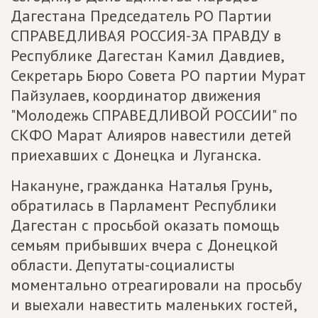
Дагестана Председатель РО Партии
СПРАВЕДЛИВАЯ РОССИЯ-ЗА ПРАВДУ в
Республике Дагестан Камил Давдиев,
Секретарь Бюро Совета РО партии Мурат
Пайзулаев, координатор движения
"Молодежь СПРАВЕДЛИВОЙ РОССИИ" по
СКФО Марат Алияров навестили детей
приехавших с Донецка и Луганска.
Накануне, гражданка Наталья Грунь,
обратилась в Парламент Республики
Дагестан с просьбой оказать помощь
семьям прибывших вчера с Донецкой
области. Депутаты-социалисты
моментально отреагировали на просьбу
и выехали навестить маленьких гостей,