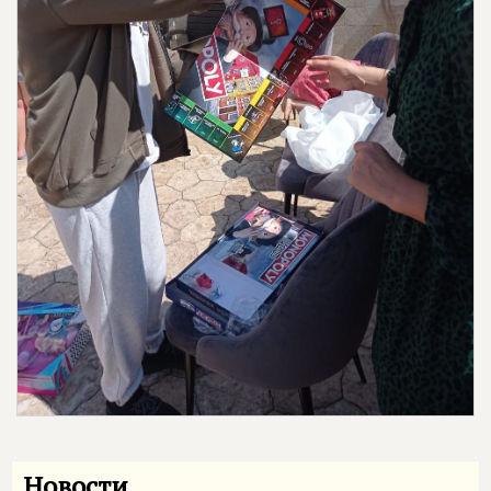
Новости