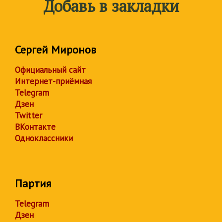
Добавь в закладки
Сергей Миронов
Официальный сайт
Интернет-приёмная
Telegram
Дзен
Twitter
ВКонтакте
Одноклассники
Партия
Telegram
Дзен