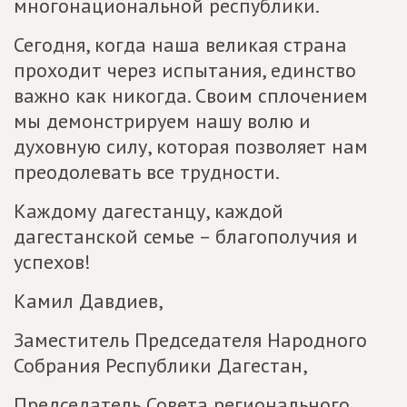
многонациональной республики.
Сегодня, когда наша великая страна
проходит через испытания, единство
важно как никогда. Своим сплочением
мы демонстрируем нашу волю и
духовную силу, которая позволяет нам
преодолевать все трудности.
Каждому дагестанцу, каждой
дагестанской семье – благополучия и
успехов!
Камил Давдиев,
Заместитель Председателя Народного
Собрания Республики Дагестан,
Председатель Совета регионального