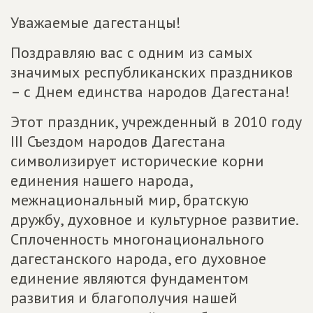
Уважаемые дагестанцы!
Поздравляю вас с одним из самых
значимых республиканских праздников
– с Днем единства народов Дагестана!
Этот праздник, учрежденный в 2010 году
III Съездом народов Дагестана
символизирует исторические корни
единения нашего народа,
межнациональный мир, братскую
дружбу, духовное и культурное развитие.
Сплоченность многонационального
дагестанского народа, его духовное
единение являются фундаментом
развития и благополучия нашей