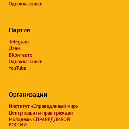
Одноклассники
Партия
Telegram
Дзен
ВКонтакте
Одноклассники
YouTube
Организации
Институт «Справедливый мир»
Центр защиты прав граждан
Молодежь СПРАВЕДЛИВОЙ
РОССИИ