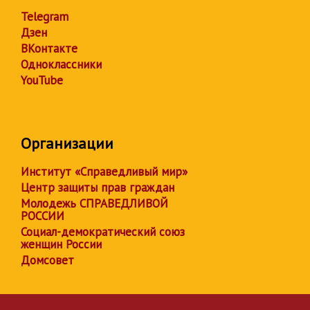
Telegram
Дзен
ВКонтакте
Одноклассники
YouTube
Организации
Институт «Справедливый мир»
Центр защиты прав граждан
Молодежь СПРАВЕДЛИВОЙ
РОССИИ
Социал-демократический союз
женщин России
Домсовет