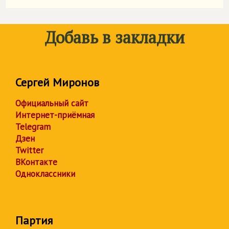
Добавь в закладки
Сергей Миронов
Официальный сайт
Интернет-приёмная
Telegram
Дзен
Twitter
ВКонтакте
Одноклассники
Партия