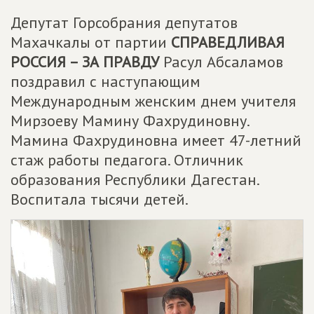
Депутат Горсобрания депутатов
Махачкалы от партии
СПРАВЕДЛИВАЯ
РОССИЯ – ЗА ПРАВДУ
Расул Абсаламов
поздравил с наступающим
Международным женским днем учителя
Мирзоеву Мамину Фахрудиновну.
Мамина Фахрудиновна имеет 47-летний
стаж работы педагога. Отличник
образования Республики Дагестан.
Воспитала тысячи детей.