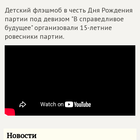
Детский флэшмоб в честь Дня Рождения
партии под девизом "В справедливое
будущее" организовали 15-летние
ровесники партии.
Новости