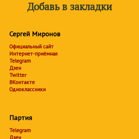
Добавь в закладки
Сергей Миронов
Официальный сайт
Интернет-приёмная
Telegram
Дзен
Twitter
ВКонтакте
Одноклассники
Партия
Telegram
Дзен