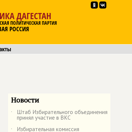
ИКА ДАГЕСТАН
СКАЯ ПОЛИТИЧЕСКАЯ ПАРТИЯ
ВАЯ РОССИЯ
акты
Новости
Штаб Избирательного объединения
˙
принял участие в ВКС
Избирательная комиссия
˙