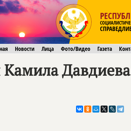
РЕСПУБЛ
СОЦИАЛИСТИЧЕ
СПРАВЕДЛИ
ная
Новости
Лица
Фото/Видео
Газета
Конт
 Камила Давдиева