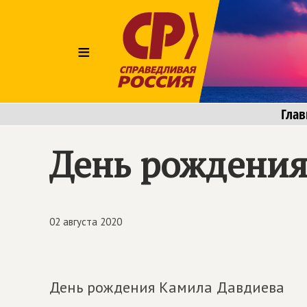
≡
Глав
День рождения
02 августа 2020
День рождения Камила Давдиева