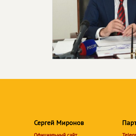
Сергей Миронов
Пар
Официальный сайт
Teleg