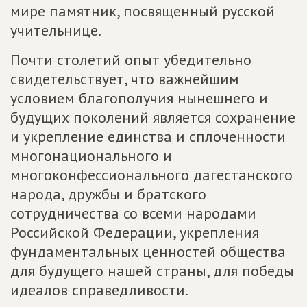
мире памятник, посвященный русской
учительнице.
Почти столетий опыт убедительно
свидетельствует, что важнейшим
условием благополучия нынешнего и
будущих поколений является сохранение
и укрепление единства и сплоченности
многонационального и
многоконфессионального дагестанского
народа, дружбы и братского
сотрудничества со всеми народами
Российской Федерации, укрепления
фундаментальных ценностей общества
для будущего нашей страны, для победы
идеалов справедливости.