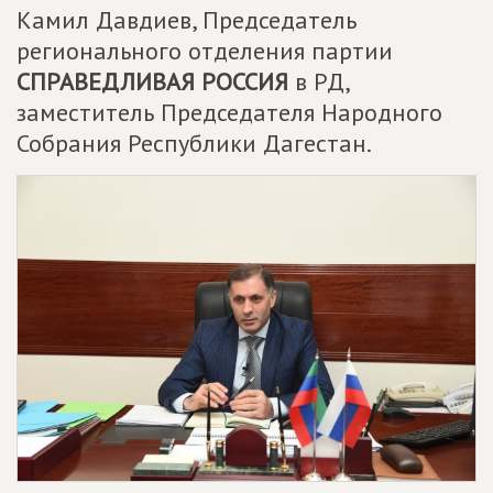
Камил Давдиев, Председатель
регионального отделения партии
СПРАВЕДЛИВАЯ РОССИЯ
в РД,
заместитель Председателя Народного
Собрания Республики Дагестан.