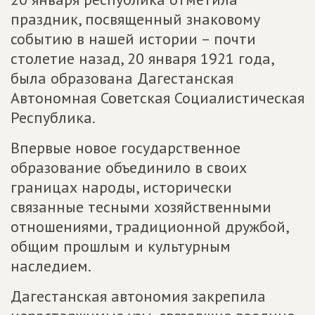
праздник, посвященный знаковому
событию в нашей истории – почти
столетие назад, 20 января 1921 года,
была образована Дагестанская
Автономная Советская Социалистическая
Республика.
Впервые новое государственное
образование объединило в своих
границах народы, исторически
связанные тесными хозяйственными
отношениями, традиционной дружбой,
общим прошлым и культурным
наследием.
Дагестанская автономия закрепила