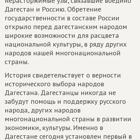
нерасторжимые узы, связавшие воедино
Дагестан и Россию. Обретение
государственности в составе России
открыло перед дагестанским народом
широкие возможности для расцвета
национальной культуры, в ряду других
народов нашей многонациональной
страны.
История свидетельствует о верности
исторического выбора народов
Дагестана. Дагестанцы никогда не
забудут помощь и поддержку русского
народа, других народов
многонациональной страны в развитии
экономики, культуры. Именно в
Дагестане сегодня установлен первый в