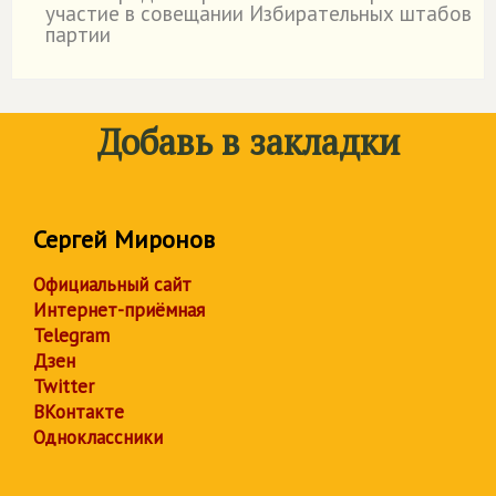
участие в совещании Избирательных штабов
партии
Добавь в закладки
Сергей Миронов
Официальный сайт
Интернет-приёмная
Telegram
Дзен
Twitter
ВКонтакте
Одноклассники