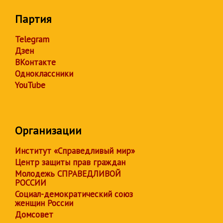
Партия
Telegram
Дзен
ВКонтакте
Одноклассники
YouTube
Организации
Институт «Справедливый мир»
Центр защиты прав граждан
Молодежь СПРАВЕДЛИВОЙ
РОССИИ
Социал-демократический союз
женщин России
Домсовет