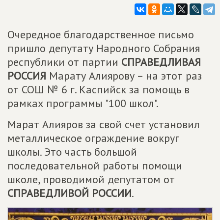
Очередное благодарственное письмо
пришло депутату Народного Собрания
республики от партии
СПРАВЕДЛИВАЯ
РОССИЯ
Марату Алиярову – на этот раз
от СОШ № 6 г. Каспийск за помощь в
рамках программы "100 школ".
Марат Алияров за свой счет установил
металлическое ограждение вокруг
школы. Это часть большой
последовательной работы помощи
школе, проводимой депутатом от
СПРАВЕДЛИВОЙ РОССИИ
.