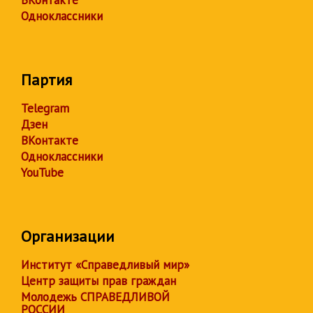
Одноклассники
Партия
Telegram
Дзен
ВКонтакте
Одноклассники
YouTube
Организации
Институт «Справедливый мир»
Центр защиты прав граждан
Молодежь СПРАВЕДЛИВОЙ
РОССИИ