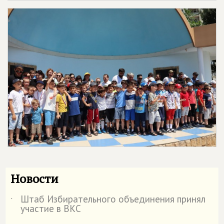
Новости
Штаб Избирательного объединения принял
˙
участие в ВКС