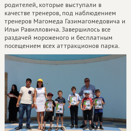
родителей, которые выступали в
качестве тренеров, под наблюдением
тренеров Магомеда Газимагомедовича и
Ильи Равилловича. Завершилось все
раздачей мороженого и бесплатным
посещением всех аттракционов парка.