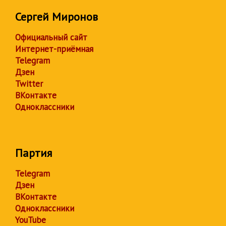
Сергей Миронов
Официальный сайт
Интернет-приёмная
Telegram
Дзен
Twitter
ВКонтакте
Одноклассники
Партия
Telegram
Дзен
ВКонтакте
Одноклассники
YouTube