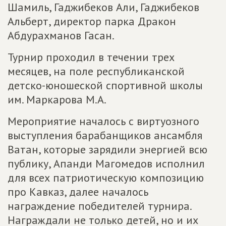
Шамиль, Гаджибеков Али, Гаджибеков
Альберт, директор парка Дракон
Абдурахманов Гасан.
Турнир проходил в течении трех
месяцев, на поле республиканской
детско-юношеской спортивной школы
им. Маркарова М.А.
Мероприятие началось с виртуозного
выступления барабанщиков ансамбля
Ватан, которые зарядили энергией всю
публику, Апанди Магомедов исполнил
для всех патриотическую композицию
про Кавказ, далее началось
награждение победителей турнира.
Награждали не только детей, но и их