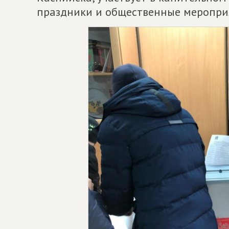
праздники и общественные меропри