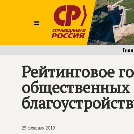
≡
Глав
Рейтинговое го
общественных 
благоустройств
25 февраля 2019