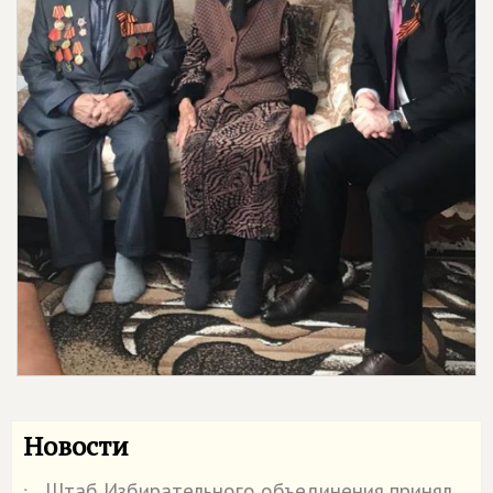
Новости
Штаб Избирательного объединения принял