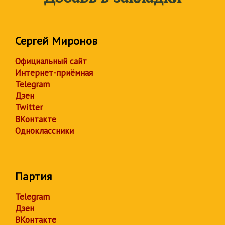
Сергей Миронов
Официальный сайт
Интернет-приёмная
Telegram
Дзен
Twitter
ВКонтакте
Одноклассники
Партия
Telegram
Дзен
ВКонтакте