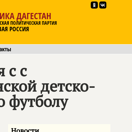
ИКА ДАГЕСТАН
СКАЯ ПОЛИТИЧЕСКАЯ ПАРТИЯ
ВАЯ РОССИЯ
акты
 с с
ской детско-
о футболу
Новости