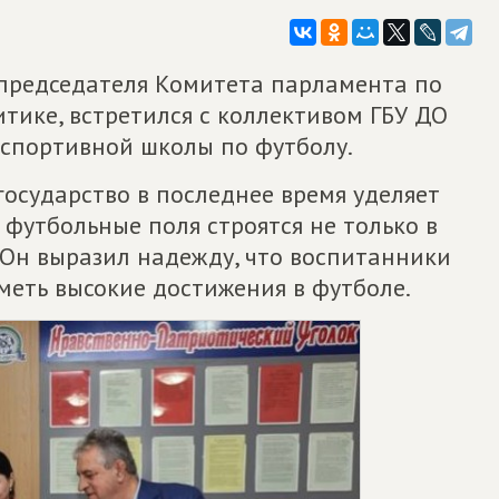
председателя Комитета парламента по
тике, встретился с коллективом ГБУ ДО
спортивной школы по футболу.
осударство в последнее время уделяет
футбольные поля строятся не только в
. Он выразил надежду, что воспитанники
меть высокие достижения в футболе.