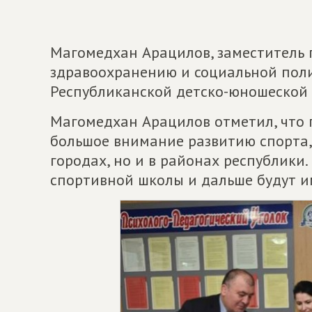
Магомедхан Арацилов, заместитель 
здравоохранению и социальной поли
Республиканской детско-юношеской 
Магомедхан Арацилов отметил, что г
большое внимание развитию спорта, 
городах, но и в районах республики
спортивной школы и дальше будут и