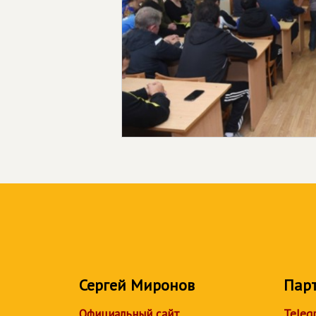
Сергей Миронов
Пар
Официальный сайт
Teleg