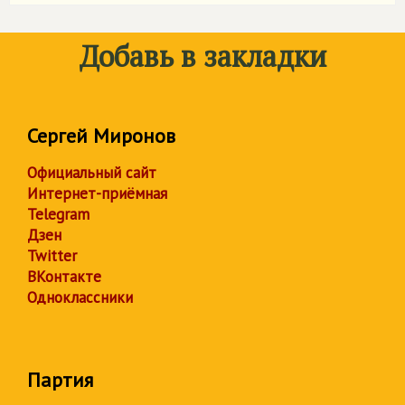
Добавь в закладки
Сергей Миронов
Официальный сайт
Интернет-приёмная
Telegram
Дзен
Twitter
ВКонтакте
Одноклассники
Партия