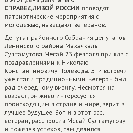
СПРАВЕДЛИВОЙ РОССИИ
проводят
патриотические мероприятия с
молодежью, навещают ветеранов.
Депутат районного Собрания депутатов
Ленинского района Махачкалы
Султамутова Месай 23 февраля пришла с
поздравлениями к Николаю
Константиновичу Полевода. Эти встречи
уже стали традиционными. Ветеран был
рад очередному визиту. Несмотря на
возраст, он живо интересуется
происходящим в стране и мире, верит в
лучшее будущее. Вот и в этот раз,
ветеран, расспросив Месай Султамутову
и пожелав успехов, сам делился