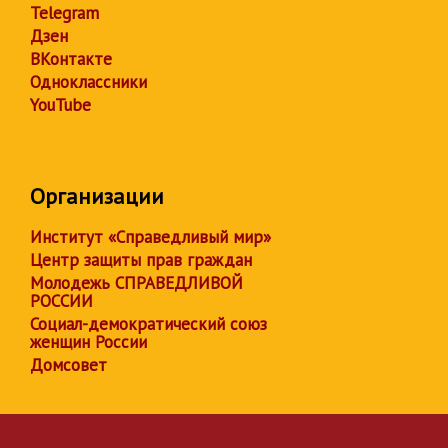
Telegram
Дзен
ВКонтакте
Одноклассники
YouTube
Организации
Институт «Справедливый мир»
Центр защиты прав граждан
Молодежь СПРАВЕДЛИВОЙ
РОССИИ
Социал-демократический союз
женщин России
Домсовет