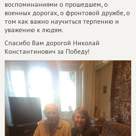
воспоминаниями о прошедшем, о
военных дорогах, о фронтовой дружбе, о
том как важно научиться терпению и
уважению к людям.
Спасибо Вам дорогой Николай
Константинович за Победу!