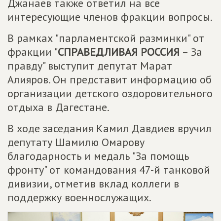
Джанаев также ответил на все
интересующие членов фракции вопросы.
В рамках "парламентской разминки" от
фракции "
СПРАВЕДЛИВАЯ РОССИЯ
– За
правду" выступит депутат Марат
Алияров. Он представит информацию об
организации детского оздоровительного
отдыха в Дагестане.
В ходе заседания Камил Давдиев вручил
депутату Шамилю Омарову
благодарность и медаль "За помощь
фронту" от командования 47-й танковой
дивизии, отметив вклад коллеги в
поддержку военнослужащих.