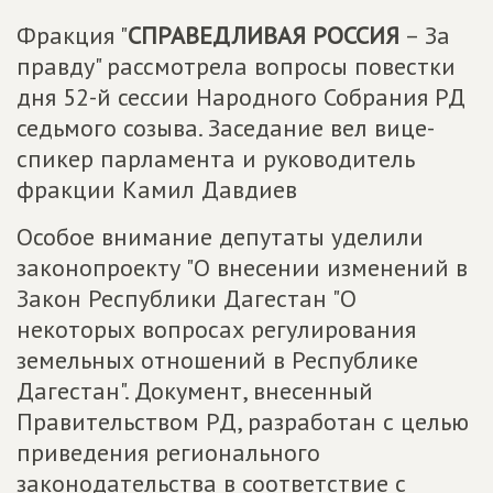
Фракция "
СПРАВЕДЛИВАЯ РОССИЯ
– За
правду" рассмотрела вопросы повестки
дня 52-й сессии Народного Собрания РД
седьмого созыва. Заседание вел вице-
спикер парламента и руководитель
фракции Камил Давдиев
Особое внимание депутаты уделили
законопроекту "О внесении изменений в
Закон Республики Дагестан "О
некоторых вопросах регулирования
земельных отношений в Республике
Дагестан". Документ, внесенный
Правительством РД, разработан с целью
приведения регионального
законодательства в соответствие с