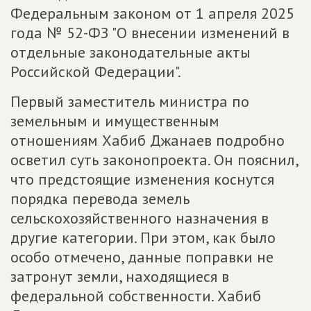
Федеральным законом от 1 апреля 2025
года № 52-ФЗ "О внесении изменений в
отдельные законодательные акты
Российской Федерации".
Первый заместитель министра по
земельным и имущественным
отношениям Хабиб Джанаев подробно
осветил суть законопроекта. Он пояснил,
что предстоящие изменения коснутся
порядка перевода земель
сельскохозяйственного назначения в
другие категории. При этом, как было
особо отмечено, данные поправки не
затронут земли, находящиеся в
федеральной собственности. Хабиб