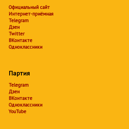
Официальный сайт
Интернет-приёмная
Telegram
Дзен
Twitter
ВКонтакте
Одноклассники
Партия
Telegram
Дзен
ВКонтакте
Одноклассники
YouTube