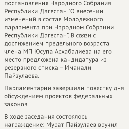
постановления Народного Собрания
Республики Дагестан "О внесении
изменений в состав Молодежного
парламента при Народном Собрании
Республики Дагестан". В связи с
достижением предельного возраста
члена МП Юсупа Асхабалиева на его
место предложена кандидатура из
резервного списка – Иманали
Пайзулаева.
Парламентарии завершили повестку дня
обсуждением проектов федеральных
законов.
В ходе заседания состоялось
награждение: Мурат Пайзулаев вручил