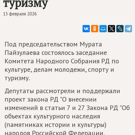
туризму
13 февраля 2026
Под председательством Мурата
Пайзулаева состоялось заседание
Комитета Народного Собрания РД по
культуре, делам молодежи, спорту и
туризму.
Депутаты рассмотрели и поддержали
проект закона РД "О внесении
изменений в статьи 7 и 27 Закона РД "Об
объектах культурного наследия
(памятниках истории и культуры)
народов Российской Федерации,