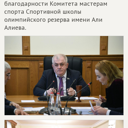
благодарности Комитета мастерам
спорта Спортивной школы
олимпийского резерва имени Али
Алиева.