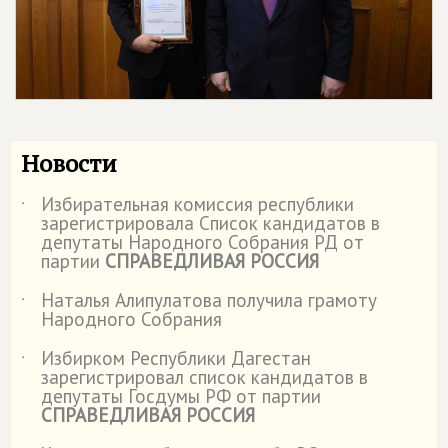
Новости
Избирательная комиссия республики
˙
зарегистрировала Список кандидатов в
депутаты Народного Собрания РД от
партии
СПРАВЕДЛИВАЯ РОССИЯ
Наталья Алипулатова получила грамоту
˙
Народного Собрания
Избирком Республики Дагестан
˙
зарегистрировал список кандидатов в
депутаты Госдумы РФ от партии
СПРАВЕДЛИВАЯ РОССИЯ