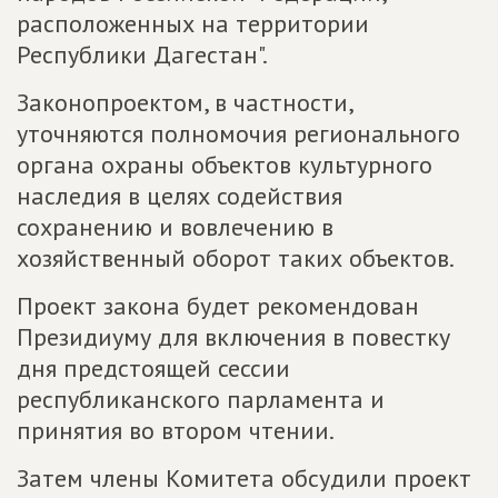
расположенных на территории
Республики Дагестан".
Законопроектом, в частности,
уточняются полномочия регионального
органа охраны объектов культурного
наследия в целях содействия
сохранению и вовлечению в
хозяйственный оборот таких объектов.
Проект закона будет рекомендован
Президиуму для включения в повестку
дня предстоящей сессии
республиканского парламента и
принятия во втором чтении.
Затем члены Комитета обсудили проект