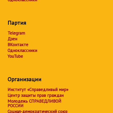
Партия
Telegram
Дзен
ВКонтакте
Одноклассники
YouTube
Организации
Институт «Справедливый мир»
Центр защиты прав граждан
Молодежь СПРАВЕДЛИВОЙ
РОССИИ
Социал-демократический союз