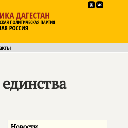
ИКА ДАГЕСТАН
СКАЯ ПОЛИТИЧЕСКАЯ ПАРТИЯ
ВАЯ РОССИЯ
акты
 единства
Новости