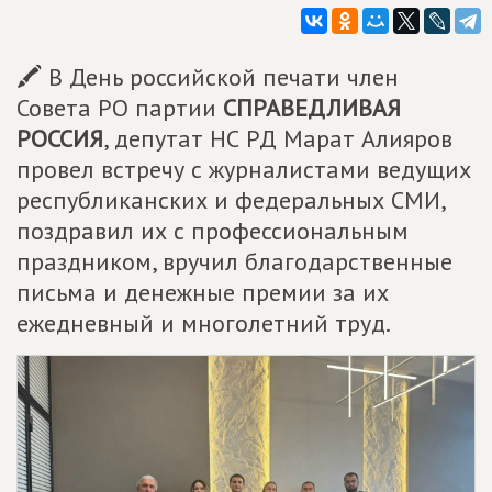
🖍️ В День российской печати член
Совета РО партии
СПРАВЕДЛИВАЯ
РОССИЯ
, депутат НС РД Марат Алияров
провел встречу с журналистами ведущих
республиканских и федеральных СМИ,
поздравил их с профессиональным
праздником, вручил благодарственные
письма и денежные премии за их
ежедневный и многолетний труд.