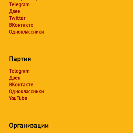
Telegram
Дзен
Twitter
ВКонтакте
Одноклассники
Партия
Telegram
Дзен
ВКонтакте
Одноклассники
YouTube
Организации