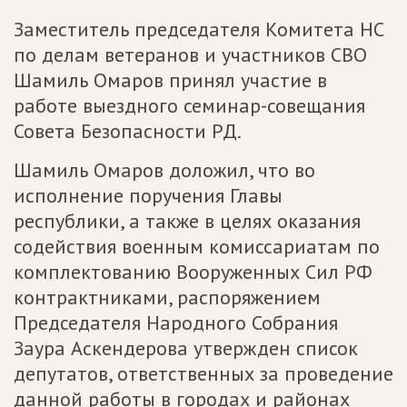
Заместитель председателя Комитета НС
по делам ветеранов и участников СВО
Шамиль Омаров принял участие в
работе выездного семинар-совещания
Совета Безопасности РД.
Шамиль Омаров доложил, что во
исполнение поручения Главы
республики, а также в целях оказания
содействия военным комиссариатам по
комплектованию Вооруженных Сил РФ
контрактниками, распоряжением
Председателя Народного Собрания
Заура Аскендерова утвержден список
депутатов, ответственных за проведение
данной работы в городах и районах