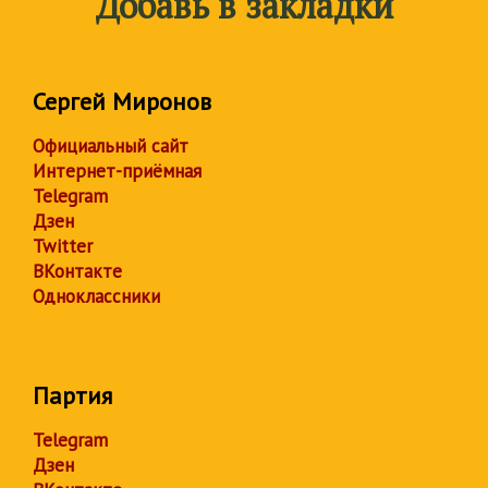
Добавь в закладки
Сергей Миронов
Официальный сайт
Интернет-приёмная
Telegram
Дзен
Twitter
ВКонтакте
Одноклассники
Партия
Telegram
Дзен