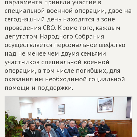
парламента приняли участие в
специальной военной операции, двое на
сегодняшний день находятся в зоне
проведения СВО. Кроме того, каждым
депутатом Народного Собрания
осуществляется персональное шефство
над не менее чем двумя семьями
участников специальной военной
операции, в том числе погибших, для
оказания им необходимой социальной
помощи и поддержки.