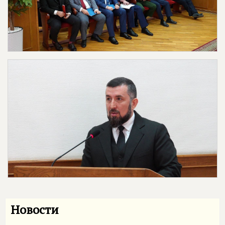
Новости