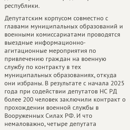
республики.
Депутатским корпусом совместно с
главами муниципальных образований и
военными комиссариатами проводятся
выездные информационно-
агитационные мероприятия по
привлечению граждан на военную
службу по контракту в тех
муниципальных образованиях, откуда
они избраны. В результате с начала 2025
года при содействии депутатов НС РД
более 200 человек заключили контракт о
прохождении военной службы в
Вооруженных Силах РФ. И что
немаловажно, четыре депутата