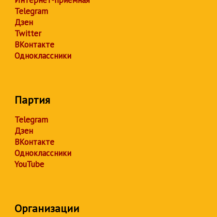
Telegram
Дзен
Twitter
ВКонтакте
Одноклассники
Партия
Telegram
Дзен
ВКонтакте
Одноклассники
YouTube
Организации