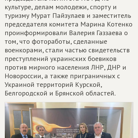
культуре, делам молодежи, спорту и
туризму Мурат Пайзулаев и заместитель
председателя комитета Марина Котенко
проинформировали Валерия Газзаева о
том, что фотоработы, сделанные
военкорами, стали частью свидетельств
преступлений украинских боевиков
против мирного населения ЛНР, ДНР и
Новороссии, а также приграничных с
Украиной территорий Курской,
Белгородской и Брянской областей.