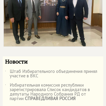
Новости
Штаб Избирательного объединения принял
˙
участие в ВКС
Избирательная комиссия республики
˙
зарегистрировала Список кандидатов в
депутаты Народного Собрания РД от
партии
СПРАВЕДЛИВАЯ РОССИЯ