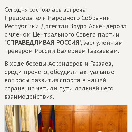
Сегодня состоялась встреча
Председателя Народного Собрания
Республики Дагестан Заура Аскендерова
с членом Центрального Совета партии
"
СПРАВЕДЛИВАЯ РОССИЯ
", заслуженным
тренером России Валерием Газзаевым.
В ходе беседы Аскендеров и Газзаев,
среди прочего, обсудили актуальные
вопросы развития спорта в нашей
стране, наметили пути дальнейшего
взаимодействия.