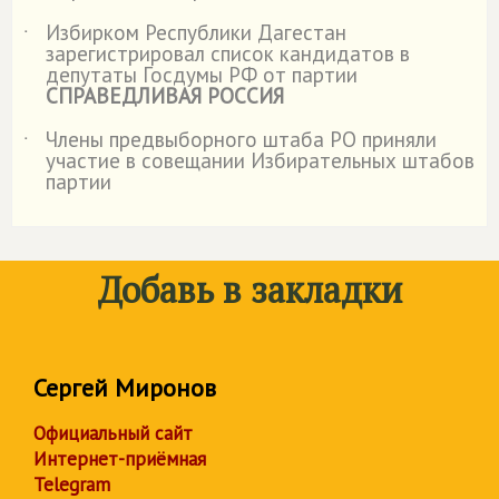
Избирком Республики Дагестан
˙
зарегистрировал список кандидатов в
депутаты Госдумы РФ от партии
СПРАВЕДЛИВАЯ РОССИЯ
Члены предвыборного штаба РО приняли
˙
участие в совещании Избирательных штабов
партии
Добавь в закладки
Сергей Миронов
Официальный сайт
Интернет-приёмная
Telegram