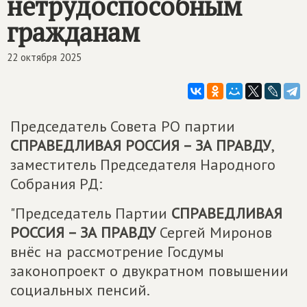
нетрудоспособным
гражданам
22 октября 2025
Председатель Совета РО партии
СПРАВЕДЛИВАЯ РОССИЯ – ЗА ПРАВДУ
,
заместитель Председателя Народного
Собрания РД:
"Председатель Партии
СПРАВЕДЛИВАЯ
РОССИЯ – ЗА ПРАВДУ
Сергей Миронов
внёс на рассмотрение Госдумы
законопроект о двукратном повышении
социальных пенсий.