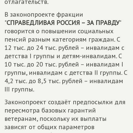
отлагательств.
В законопроекте фракции
"
СПРАВЕДЛИВАЯ РОССИЯ – ЗА ПРАВДУ
"
говорится о повышении социальных
пенсий разным категориям граждан. С
12 тыс. до 24 тыс. рублей – инвалидам с
детства I группы и детям-инвалидам. С
10 тыс. до 20 тыс. рублей – инвалидам I
группы, инвалидам с детства II группы. С
4,2 тыс. до 8,5 тыс. рублей – инвалидам
III группы.
Законопроект создаёт предпосылки для
пересмотра базовых гарантий
ветеранам, поскольку их выплаты
зависят от общих параметров