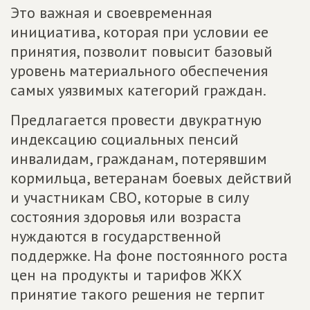
Это важная и своевременная
инициатива, которая при условии ее
принятия, позволит повысит базовый
уровень материального обеспечения
самых уязвимых категорий граждан.
Предлагается провести двукратную
индексацию социальных пенсий
инвалидам, гражданам, потерявшим
кормильца, ветеранам боевых действий
и участникам СВО, которые в силу
состояния здоровья или возраста
нуждаются в государственной
поддержке. На фоне постоянного роста
цен на продукты и тарифов ЖКХ
принятие такого решения не терпит