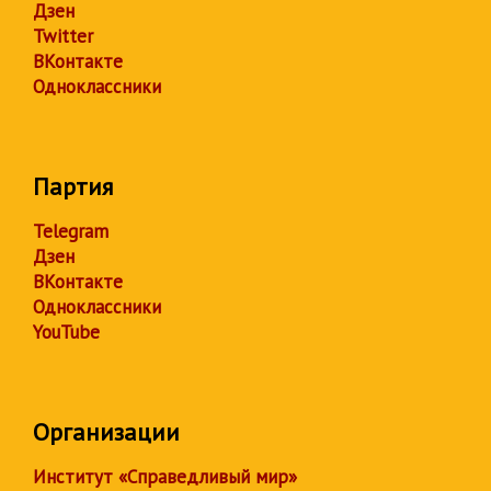
Дзен
Twitter
ВКонтакте
Одноклассники
Партия
Telegram
Дзен
ВКонтакте
Одноклассники
YouTube
Организации
Институт «Справедливый мир»