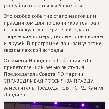
республики состоялся 6 октября.
Это особое событие стало настоящим
праздником для поклонников театра и
лакской культуры. Зрителей ждали
творческие номера, теплые слова коллег
и друзей. В программе приняли участие
звезды лакской эстрады
От имени Народного Собрания РД с
приветственной речью выступил
Председатель Совета РО партии
СПРАВЕДЛИВАЯ РОССИЯ -ЗА ПРАВДУ,
заместитель Председателя НС РД Камил
Давдиев.