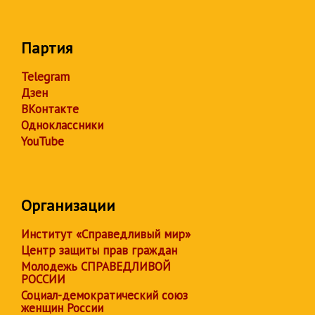
Партия
Telegram
Дзен
ВКонтакте
Одноклассники
YouTube
Организации
Институт «Справедливый мир»
Центр защиты прав граждан
Молодежь СПРАВЕДЛИВОЙ
РОССИИ
Социал-демократический союз
женщин России