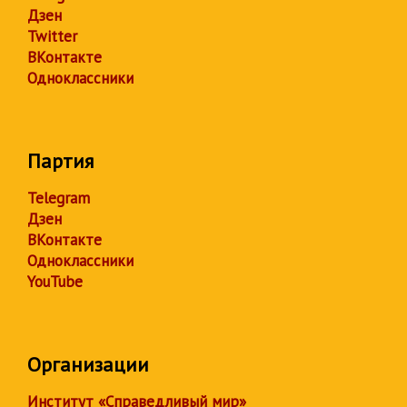
Дзен
Twitter
ВКонтакте
Одноклассники
Партия
Telegram
Дзен
ВКонтакте
Одноклассники
YouTube
Организации
Институт «Справедливый мир»