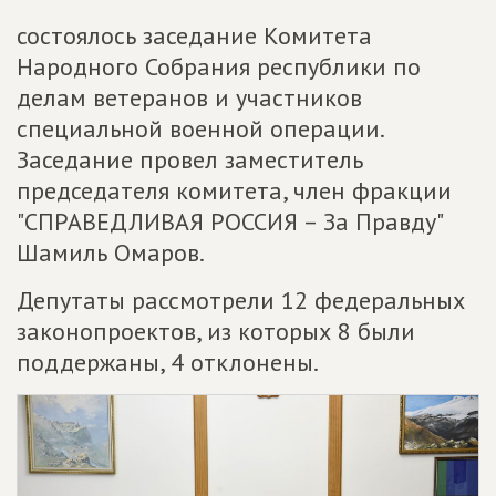
состоялось заседание Комитета
Народного Собрания республики по
делам ветеранов и участников
специальной военной операции.
Заседание провел заместитель
председателя комитета, член фракции
"СПРАВЕДЛИВАЯ РОССИЯ – За Правду"
Шамиль Омаров.
Депутаты рассмотрели 12 федеральных
законопроектов, из которых 8 были
поддержаны, 4 отклонены.