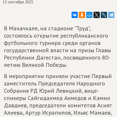
13 сентября 2025
В Махачкале, на стадионе "Труд",
состоялось открытие республиканского
футбольного турнира среди органов
государственной власти на призы Главы
Республики Дагестан, посвященного 80-
летию Великой Победы.
В мероприятии приняли участие Первый
заместитель Председателя Народного
Собрания РД Юрий Левицкий, вице-
спикеры Сайгидахмед Ахмедов и Камил
Давдиев, председатели комитетов Асият
Алиева, Артур Исрапилов, Ильяс Мамаев,