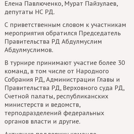
Елена Павлюченко, Мурат Пайзулаев,
депутаты НС РД.
С приветственным словом к участникам
мероприятия обратился Председатель
Правительства РД Абдулмуслим
Абдулмуслимов.
В турнире принимают участие более 30
команд, в том числе от Народного
Собрания РД, Администрации Главы и
Правительства РД, Верховного суда РД,
Счетной палаты, республиканских
министерств и ведомств,
терподразделений федеральных
органов власти и другие.