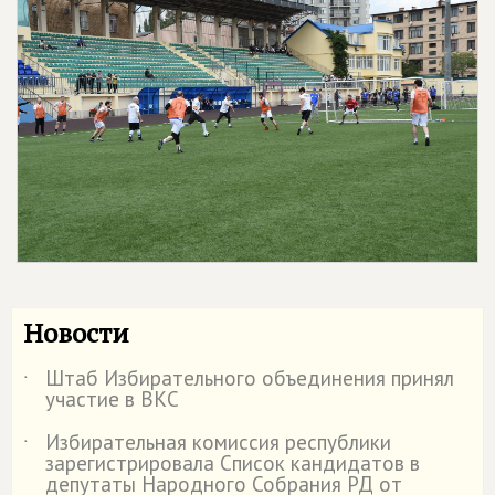
Новости
Штаб Избирательного объединения принял
˙
участие в ВКС
Избирательная комиссия республики
˙
зарегистрировала Список кандидатов в
депутаты Народного Собрания РД от