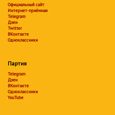
Официальный сайт
Интернет-приёмная
Telegram
Дзен
Twitter
ВКонтакте
Одноклассники
Партия
Telegram
Дзен
ВКонтакте
Одноклассники
YouTube