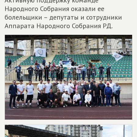
Активную поддержку команде
Народного Собрания оказали ее
болельщики – депутаты и сотрудники
Аппарата Народного Собрания РД.